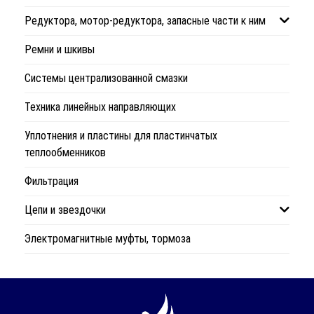
Редуктора, мотор-редуктора, запасные части к ним
Ремни и шкивы
Системы централизованной смазки
Техника линейных направляющих
Уплотнения и пластины для пластинчатых
теплообменников
Фильтрация
Цепи и звездочки
Электромагнитные муфты, тормоза