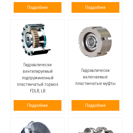
Подробнее
Подробнее
Гидравлически
Гидравлически
вентилируемый
включаемые
подпружиненный
пластинчатые муфты
пластинчатый тормоз
FDLB, LB
Подробнее
Подробнее