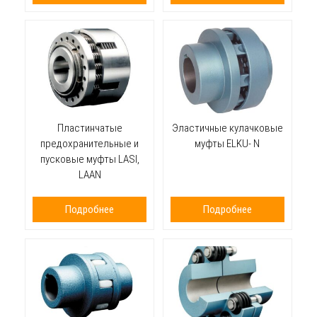
Пластинчатые
Эластичные кулачковые
предохранительные и
муфты ELKU- N
пусковые муфты LASI,
LAAN
Подробнее
Подробнее