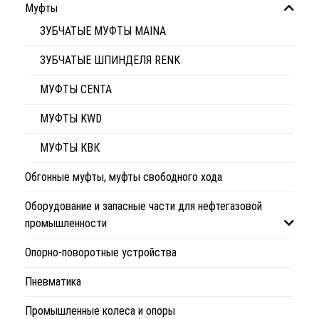
Муфты
ЗУБЧАТЫЕ МУФТЫ MAINA
ЗУБЧАТЫЕ ШПИНДЕЛЯ RENK
МУФТЫ CENTA
МУФТЫ KWD
МУФТЫ КВК
Обгонные муфты, муфты свободного хода
Оборудование и запасные части для нефтегазовой
промышленности
Опорно-поворотные устройства
Пневматика
Промышленные колеса и опоры