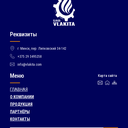
Реквизиты
г. Минск, пер. Липковский 34-142
+375 29 3495258
info@vlakita.com
Меню
Карта сайта
ГЛАВНАЯ
О КОМПАНИИ
ПРОДУКЦИЯ
ПАРТНЁРЫ
КОНТАКТЫ