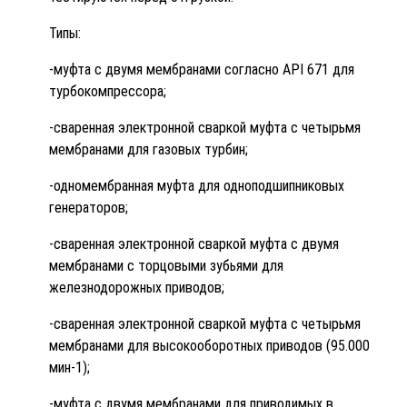
Типы:
-муфта с двумя мембранами согласно API 671 для
турбокомпрессора;
-сваренная электронной сваркой муфта с четырьмя
мембранами для газовых турбин;
-одномембранная муфта для одноподшипниковых
генераторов;
-сваренная электронной сваркой муфта с двумя
мембранами с торцовыми зубьями для
железнодорожных приводов;
-cваренная электронной сваркой муфта с четырьмя
мембранами для высокооборотных приводов (95.000
мин-1);
-муфта с двумя мембранами для приводимых в