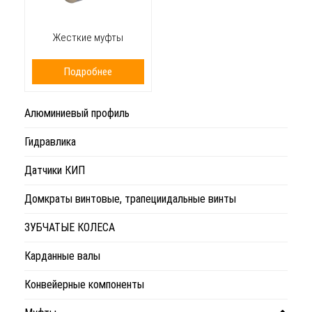
Жесткие муфты
Подробнее
Алюминиевый профиль
Гидравлика
Датчики КИП
Домкраты винтовые, трапециидальные винты
ЗУБЧАТЫЕ КОЛЕСА
Карданные валы
Конвейерные компоненты