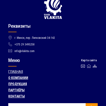
Реквизиты
г. Минск, пер. Липковский 34-142
+375 29 3495258
info@vlakita.com
Меню
Карта сайта
ГЛАВНАЯ
О КОМПАНИИ
ПРОДУКЦИЯ
ПАРТНЁРЫ
КОНТАКТЫ
Поиск: