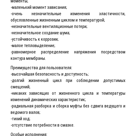
моменты;
-маленький момент зависания;
-очень незначительные изменения эластичности,
обусловленные жизненным циклом и температурой;
-незначительные вентиляционные потери;
-незначительное создание шума;
-устойчивость к коррозии;
-малое тепловыделение;
-равномерное распределение напряжения посредством
контура мембраны.
Преимущества для пользователя:
-высочайшая безопасность и доступность;
-долгий жизненный цикл при соблюдении допустимых
смещений;
-никаких зависящих от жизненного цикла и температуры
изменений динамических характеристик;
-радиальная разборка и сборка муфты без сдвига ведущего и
ведомого валов;
-тихий ход;
-отсутствие потребности в смазке.
Особые исполнения: