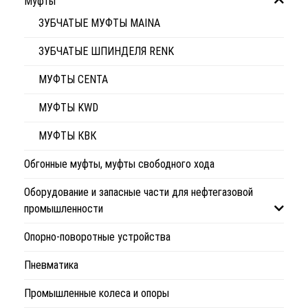
Муфты
ЗУБЧАТЫЕ МУФТЫ MAINA
ЗУБЧАТЫЕ ШПИНДЕЛЯ RENK
МУФТЫ CENTA
МУФТЫ KWD
МУФТЫ КВК
Обгонные муфты, муфты свободного хода
Оборудование и запасные части для нефтегазовой
промышленности
Опорно-поворотные устройства
Пневматика
Промышленные колеса и опоры