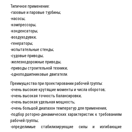
Типичное применение:
-газовые и паровые турбины;
-насосы;
-компрессоры;
-конденсаторы;
-воздуходувки;
-генераторы;
-испытательные стенды;
-судовые приводы;
-железнодорожные приводы;
-приводы строительной техники;
-одноподшипниковые двигатели.
Преимущества при проектировании рабочей группы:
-очень высокие крутящие моменты и числа оборотов;
-очень высокая точность балансировки;
-очень высокая удельная мощность;
-очень большой диапазон температур для применения;
-подбор роторно-динамических характеристик к требованиям
рабочей группы;
-определимые стабилизирующие силы и изгибающие