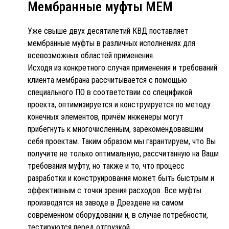
Мембранные муфты MEM
Уже свыше двух десятилетий КВД поставляет
мембранные муфты в различных исполнениях для
всевозможных областей применения.
Исходя из конкретного случая применения и требований
клиента мембрана рассчитывается с помощью
специального ПО в соответствии со спецификой
проекта, оптимизируется и конструируется по методу
конечных элементов, причём инженеры могут
прибегнуть к многочисленным, зарекомендовавшим
себя проектам. Таким образом мы гарантируем, что Вы
получите не только оптимальную, рассчитанную на Ваши
требования муфту, но также и то, что процесс
разработки и конструирования может быть быстрым и
эффективным с точки зрения расходов. Все муфты
производятся на заводе в Дрездене на самом
современном оборудовании и, в случае потребности,
тестируются перед отгрузкой.