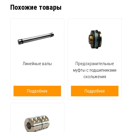
Похожие товары
Линейные валы
Предохранительные
муфты с подшипниками
скольжения
Подробнее
Подробнее