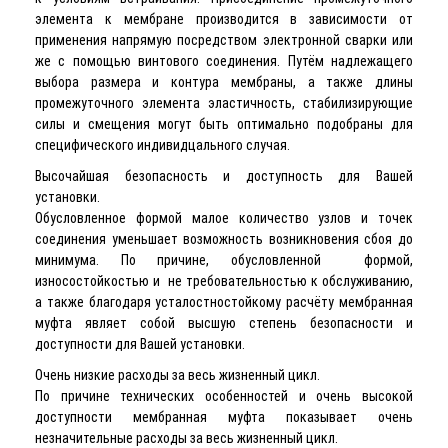
элемента к мембране производится в зависимости от
применения напрямую посредством электронной сварки или
же с помощью винтового соединения. Путём надлежащего
выбора размера и контура мембраны, а также длины
промежуточного элемента эластичность, стабилизирующие
силы и смещения могут быть оптимально подобраны для
специфического индивидцального случая.
Высочайшая безопасность и доступность для Вашей
установки.
Обусловленное формой малое количество узлов и точек
соединения уменьшает возможность возникновения сбоя до
минимума. По причине, обусловленной формой,
износостойкостью и не требовательностью к обслуживанию,
а также благодаря усталостностойкому расчёту мембранная
муфта являет собой высшую степень безопасности и
доступности для Вашей установки.
Очень низкие расходы за весь жизненный цикл.
По причине технических особенностей и очень высокой
доступности мембранная муфта показывает очень
незначительные расходы за весь жизненный цикл.