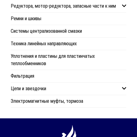
Редуктора, мотор-редуктора, запасные части к ним
Ремни и шкивы
Системы централизованной смазки
Техника линейных направляющих
Уплотнения и пластины для пластинчатых
теплообменников
Фильтрация
Цепи и звездочки
Электромагнитные муфты, тормоза