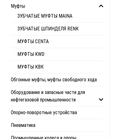
Муфты
ЗУБЧАТЫЕ МУФТЫ MAINA
ЗУБЧАТЫЕ ШПИНДЕЛЯ RENK
МУФТЫ CENTA
МУФТЫ KWD
МУФТЫ КВК
Обгонные муфты, муфты свободного хода
Оборудование и запасные части для
нефтегазовой промышленности
Опорно-поворотные устройства
Пневматика
Промышленные колеса и опоры