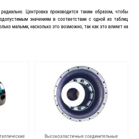
радиально. Центровка производится таким образом, чтобы
одопустимым значениям в соответствии с одной из таблиц
лько малыми, насколько это возможно, так как это влияет на
таллические
Высокоэластичные соединительные