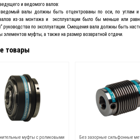
ведущего и ведомого валов:
ведомый валы должны быть отцентрованы по оси, по углам и 
алов из-за монтажа и эксплуатации было бы меньше или равн
“ руководства по эксплуатации. Смещения вала должны быть насто
ы элементов муфты, а также на размер возвратной отдачи.
е товары
нительные муфты с роликовыми
Без зазорные сильфонные ме