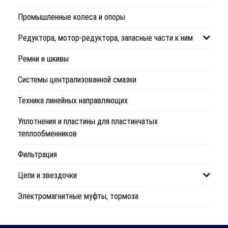
Промышленные колеса и опоры
Редуктора, мотор-редуктора, запасные части к ним
Ремни и шкивы
Системы централизованной смазки
Техника линейных направляющих
Уплотнения и пластины для пластинчатых
теплообменников
Фильтрация
Цепи и звездочки
Электромагнитные муфты, тормоза