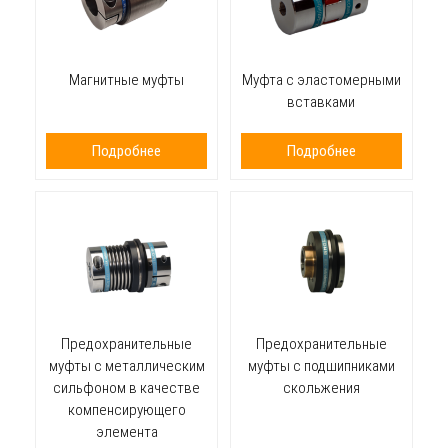
Магнитные муфты
Муфта с эластомерными
вставками
Подробнее
Подробнее
Предохранительные
Предохранительные
муфты с металлическим
муфты с подшипниками
сильфоном в качестве
скольжения
компенсирующего
элемента