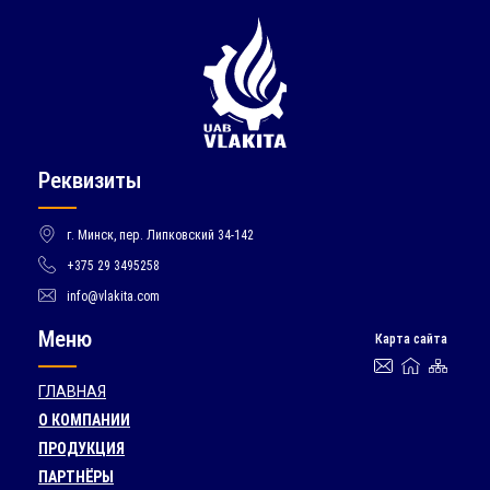
Реквизиты
г. Минск, пер. Липковский 34-142
+375 29 3495258
info@vlakita.com
Меню
Карта сайта
ГЛАВНАЯ
О КОМПАНИИ
ПРОДУКЦИЯ
ПАРТНЁРЫ