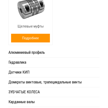
Щелевые муфты
Подробнее
Алюминиевый профиль
Гидравлика
Датчики КИП
Домкраты винтовые, трапециидальные винты
ЗУБЧАТЫЕ КОЛЕСА
Карданные валы