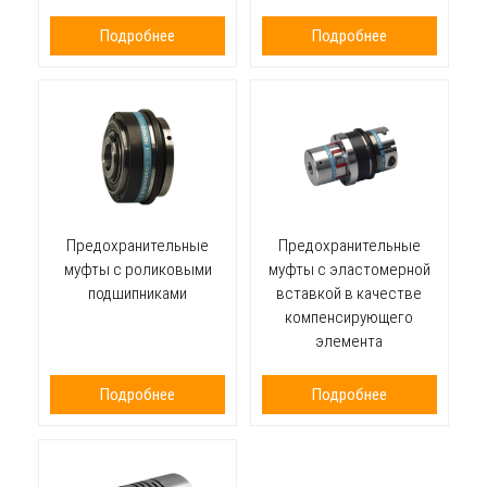
Подробнее
Подробнее
Предохранительные
Предохранительные
муфты с роликовыми
муфты с эластомерной
подшипниками
вставкой в качестве
компенсирующего
элемента
Подробнее
Подробнее