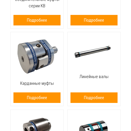
серии KB
Подробнее
Подробнее
Линейные валы
Карданные муфты
Подробнее
Подробнее