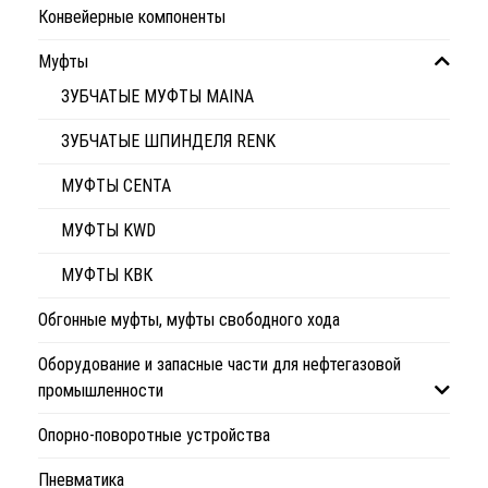
Конвейерные компоненты
Муфты
ЗУБЧАТЫЕ МУФТЫ MAINA
ЗУБЧАТЫЕ ШПИНДЕЛЯ RENK
МУФТЫ CENTA
МУФТЫ KWD
МУФТЫ КВК
Обгонные муфты, муфты свободного хода
Оборудование и запасные части для нефтегазовой
промышленности
Опорно-поворотные устройства
Пневматика