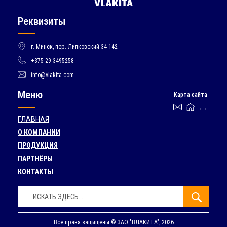
Реквизиты
г. Минск, пер. Липковский 34-142
+375 29 3495258
info@vlakita.com
Меню
Карта сайта
ГЛАВНАЯ
О КОМПАНИИ
ПРОДУКЦИЯ
ПАРТНЁРЫ
КОНТАКТЫ
Поиск:
Искать
Все права защищены © ЗАО "ВЛАКИТА", 2026