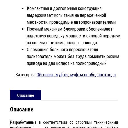
Компактная и долговечная конструкция
выдерживает испытания на пересеченной
местности, проводимые автопроизводителями.
Прочный механизм блокировки обеспечивает
надежную передачу мощности силовой передачи
на колеса в режиме полного привода.
С помощью большого переключателя
пользователь может без труда поменять режим
привода на два колеса на полноприводный.
Категория:
Обгонные муфты, муфты свободного хода
Описание
Описание
Разработанные в соответствии со строгими техническими