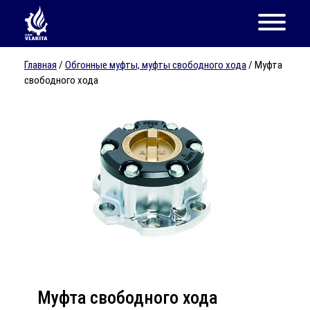
Главная
/
Обгонные муфты, муфты свободного хода
/ Муфта
свободного хода
Муфта свободного хода