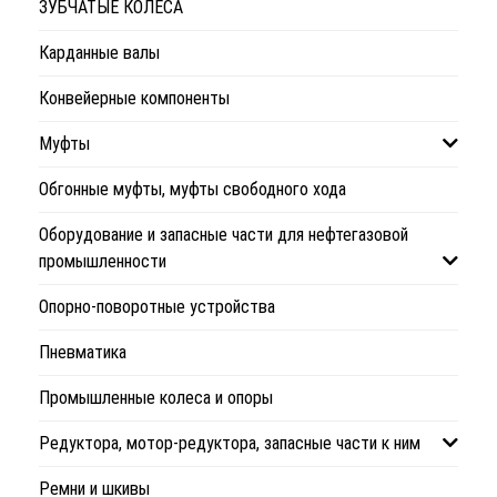
ЗУБЧАТЫЕ КОЛЕСА
Карданные валы
Конвейерные компоненты
Муфты
Обгонные муфты, муфты свободного хода
Оборудование и запасные части для нефтегазовой
промышленности
Опорно-поворотные устройства
Пневматика
Промышленные колеса и опоры
Редуктора, мотор-редуктора, запасные части к ним
Ремни и шкивы