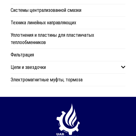
Системы централизованной смазки
Техника линейных направляющих
Уплотнения и пластины для пластинчатых
теплообменников
Фильтрация
Цепи и звездочки
Электромагнитные муфты, тормоза