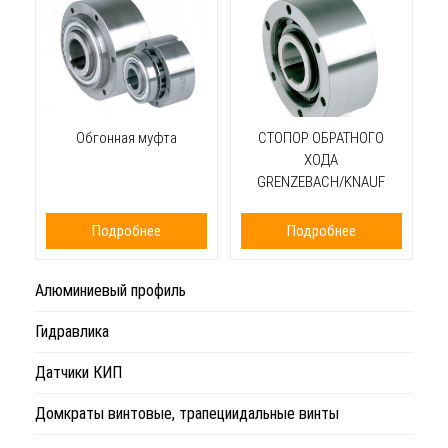
Обгонная муфта
СТОПОР ОБРАТНОГО
ХОДА
GRENZEBACH/KNAUF
Подробнее
Подробнее
Алюминиевый профиль
Гидравлика
Датчики КИП
Домкраты винтовые, трапециидальные винты