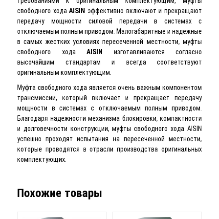
требованиями к оригинальным комплектующим, муфты
свободного хода
AISIN
эффективно включают и прекращают
передачу мощности силовой передачи в системах с
отключаемым полным приводом. Малогабаритные и надежные
в самых жестких условиях пересеченной местности, муфты
свободного хода
AISIN
изготавливаются согласно
высочайшим стандартам и всегда соответствуют
оригинальным комплектующим.
Муфта свободного хода является очень важным компонентом
трансмиссии, который включает и прекращает передачу
мощности в системах с отключаемым полным приводом.
Благодаря надежности механизма блокировки, компактности
и долговечности конструкции, муфты свободного хода AISIN
успешно проходят испытания на пересеченной местности,
которые проводятся в отрасли производства оригинальных
комплектующих.
Похожие товары