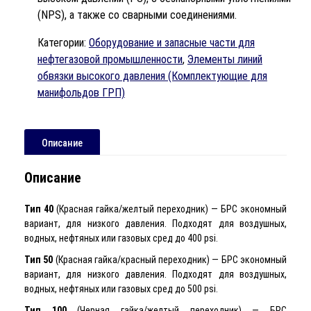
(NPS), а также со сварными соединениями.
Категории:
Оборудование и запасные части для
нефтегазовой промышленности
,
Элементы линий
обвязки высокого давления (Комплектующие для
манифольдов ГРП)
Описание
Описание
Тип 40
(Красная гайка/желтый переходник) — БРС экономный
вариант, для низкого давления. Подходят для воздушных,
водных, нефтяных или газовых сред до 400 psi.
Тип 50
(Красная гайка/красный переходник) — БРС экономный
вариант, для низкого давления. Подходят для воздушных,
водных, нефтяных или газовых сред до 500 psi.
Тип 100
(Черная гайка/желтый переходник) — БРС