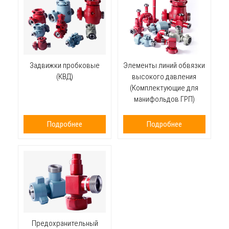
Задвижки пробковые
Элементы линий обвязки
(КВД)
высокого давления
(Комплектующие для
манифольдов ГРП)
Подробнее
Подробнее
Предохранительный