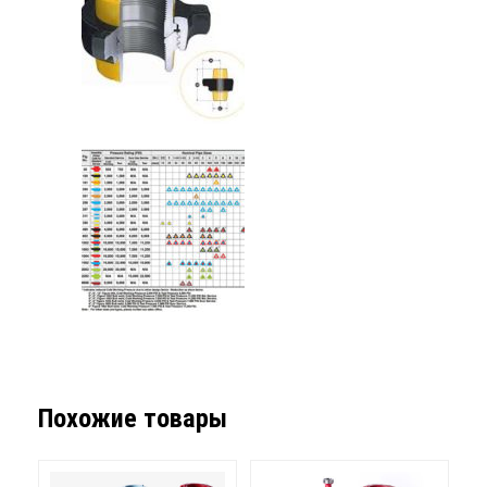
Похожие товары