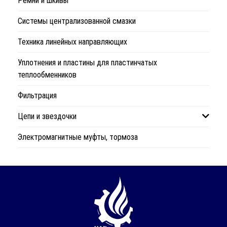
Ремни и шкивы
Системы централизованной смазки
Техника линейных направляющих
Уплотнения и пластины для пластинчатых
теплообменников
Фильтрация
Цепи и звездочки
Электромагнитные муфты, тормоза