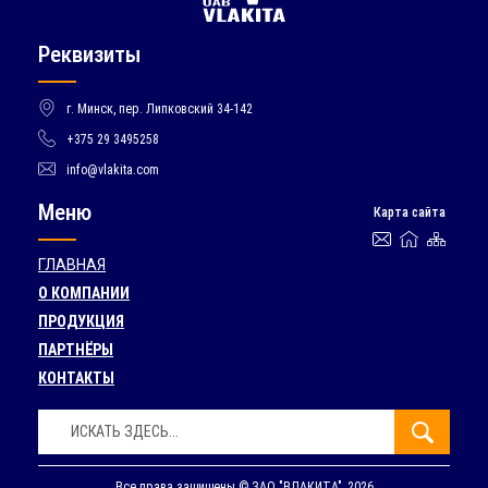
Реквизиты
г. Минск, пер. Липковский 34-142
+375 29 3495258
info@vlakita.com
Меню
Карта сайта
ГЛАВНАЯ
О КОМПАНИИ
ПРОДУКЦИЯ
ПАРТНЁРЫ
КОНТАКТЫ
Поиск:
Искать
Все права защищены © ЗАО "ВЛАКИТА", 2026