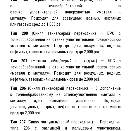
с точнообработанной на
станке уплотнительной поверхностью «металл к
металлу». Подходят для воздушных, водных, нефтяных
или газовых сред до 1,000 psi.
Тип 200
(Синяя гайка/серый переходник) — БРС с
точнообработанной на станке уплотнительной поверхностью
«металл к металлу». Подходят для воздушных, водных,
нефтяных, газовых или шламовых сред до 2,000 psi.
Тип 201
(Желтая гайка/серый переходник) — БРС с
точнообработанной на станке уплотнительной поверхностью
«металл к металлу». Подходят для воздушных, водных,
нефтяных, газовых или шламовых сред до 2,000 psi.
Тип 206
(Синяя гайка/серый переходник) — В дополнение
к точнообработанному на станкеуплотнению «металл к
металлу» идет кольцевое уплотнение. Подходят
для воздушных, водных, нефтяных, газовых или шламовых
сред до 2,000 psi.
Тип 207
(Синяя заглушка/серый переходник) — Переходник
типа 206 с заглушкой и кольцевым уплотнением.