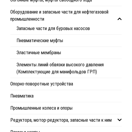
Оборудование и запасные части для нефтегазовой
промышленности
Запасные части для буровых насосов
Пневматические муфты
Эластичные мембраны
Элементы линий обвязки высокого давления
(Комплектующие для манифольдов ГРП)
Опорно-поворотные устройства
Пневматика
Промышленные колеса и опоры
Редуктора, мотор-редуктора, запасные части к ним