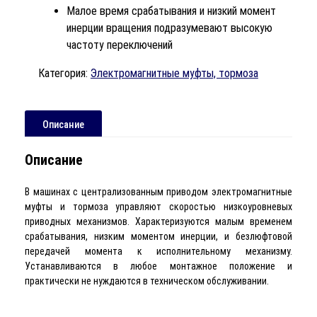
Малое время срабатывания и низкий момент
инерции вращения подразумевают высокую
частоту переключений
Категория:
Электромагнитные муфты, тормоза
Описание
Описание
В машинах с централизованным приводом электромагнитные
муфты и тормоза управляют скоростью низкоуровневых
приводных механизмов. Характеризуются малым временем
срабатывания, низким моментом инерции, и безлюфтовой
передачей момента к исполнительному механизму.
Устанавливаются в любое монтажное положение и
практически не нуждаются в техническом обслуживании.