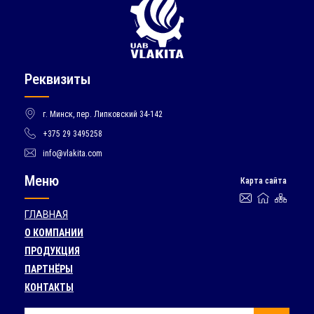
Реквизиты
г. Минск, пер. Липковский 34-142
+375 29 3495258
info@vlakita.com
Меню
Карта сайта
ГЛАВНАЯ
О КОМПАНИИ
ПРОДУКЦИЯ
ПАРТНЁРЫ
КОНТАКТЫ
Поиск: