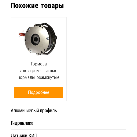
Похожие товары
Тормоза
электромагнитные
нормальнозамкнутые
Подробнее
Алюминиевый профиль
Гидравлика
Датчики КИП